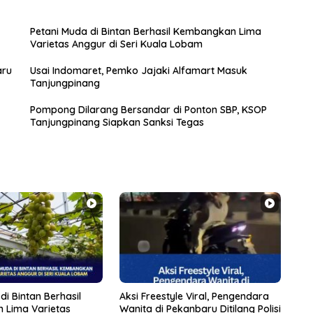
Petani Muda di Bintan Berhasil Kembangkan Lima
Varietas Anggur di Seri Kuala Lobam
aru
Usai Indomaret, Pemko Jajaki Alfamart Masuk
Tanjungpinang
Pompong Dilarang Bersandar di Ponton SBP, KSOP
Tanjungpinang Siapkan Sanksi Tegas
di Bintan Berhasil
Aksi Freestyle Viral, Pengendara
 Lima Varietas
Wanita di Pekanbaru Ditilang Polisi