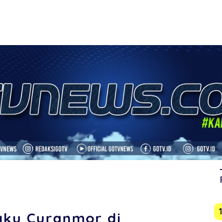
laku Curanmor di