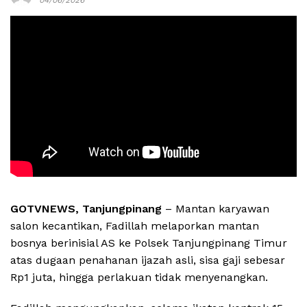
GOTVNEWS, Tanjungpinang
– Mantan karyawan
salon kecantikan, Fadillah melaporkan mantan
bosnya berinisial AS ke Polsek Tanjungpinang Timur
atas dugaan penahanan ijazah asli, sisa gaji sebesar
Rp1 juta, hingga perlakuan tidak menyenangkan.