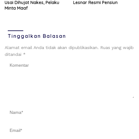
Usai Dihujat Nakes, Pelaku
Lesnar Resmi Pensiun
Minta Maaf
Tinggalkan Balasan
Alamat email Anda tidak akan dipublikasikan.
Ruas yang wajib
ditandai
*