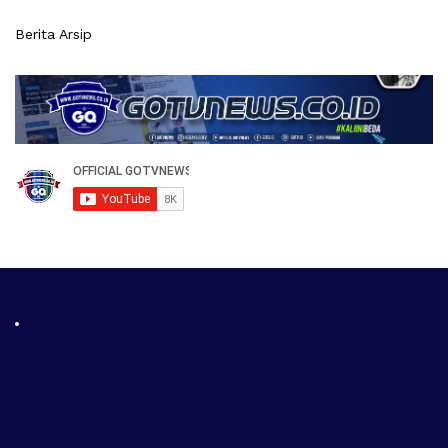
Berita Arsip