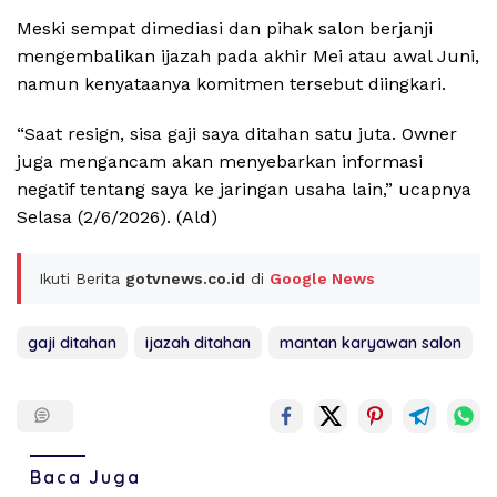
Meski sempat dimediasi dan pihak salon berjanji
mengembalikan ijazah pada akhir Mei atau awal Juni,
namun kenyataanya komitmen tersebut diingkari.
“Saat resign, sisa gaji saya ditahan satu juta. Owner
juga mengancam akan menyebarkan informasi
negatif tentang saya ke jaringan usaha lain,” ucapnya
Selasa (2/6/2026). (Ald)
Ikuti Berita
gotvnews.co.id
di
Google News
gaji ditahan
ijazah ditahan
mantan karyawan salon
Baca Juga