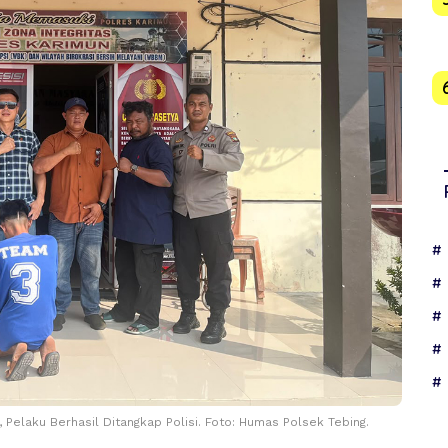
 Pelaku Berhasil Ditangkap Polisi. Foto: Humas Polsek Tebing.