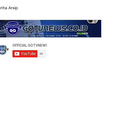
rita Arsip