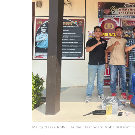
Maling Gasak Rp15 Juta dari Dashboard Mobil di Karimun,