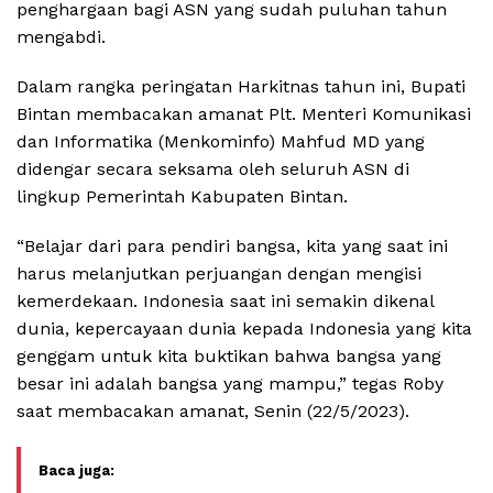
penghargaan bagi ASN yang sudah puluhan tahun
mengabdi.
Dalam rangka peringatan Harkitnas tahun ini, Bupati
Bintan membacakan amanat Plt. Menteri Komunikasi
dan Informatika (Menkominfo) Mahfud MD yang
didengar secara seksama oleh seluruh ASN di
lingkup Pemerintah Kabupaten Bintan.
“Belajar dari para pendiri bangsa, kita yang saat ini
harus melanjutkan perjuangan dengan mengisi
kemerdekaan. Indonesia saat ini semakin dikenal
dunia, kepercayaan dunia kepada Indonesia yang kita
genggam untuk kita buktikan bahwa bangsa yang
besar ini adalah bangsa yang mampu,” tegas Roby
saat membacakan amanat, Senin (22/5/2023).