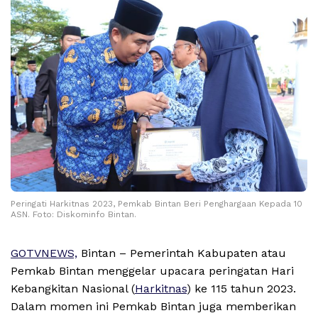
Peringati Harkitnas 2023, Pemkab Bintan Beri Penghargaan Kepada 10
ASN. Foto: Diskominfo Bintan.
GOTVNEWS,
Bintan – Pemerintah Kabupaten atau
Pemkab Bintan menggelar upacara peringatan Hari
Kebangkitan Nasional (
Harkitnas
) ke 115 tahun 2023.
Dalam momen ini Pemkab Bintan juga memberikan