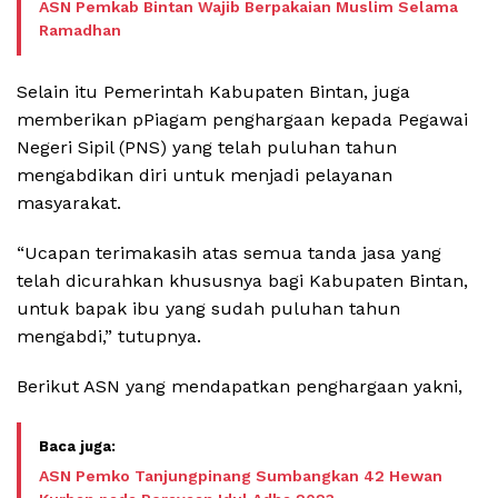
ASN Pemkab Bintan Wajib Berpakaian Muslim Selama
Ramadhan
Selain itu Pemerintah Kabupaten Bintan, juga
memberikan pPiagam penghargaan kepada Pegawai
Negeri Sipil (PNS) yang telah puluhan tahun
mengabdikan diri untuk menjadi pelayanan
masyarakat.
“Ucapan terimakasih atas semua tanda jasa yang
telah dicurahkan khususnya bagi Kabupaten Bintan,
untuk bapak ibu yang sudah puluhan tahun
mengabdi,” tutupnya.
Berikut ASN yang mendapatkan penghargaan yakni,
ASN Pemko Tanjungpinang Sumbangkan 42 Hewan