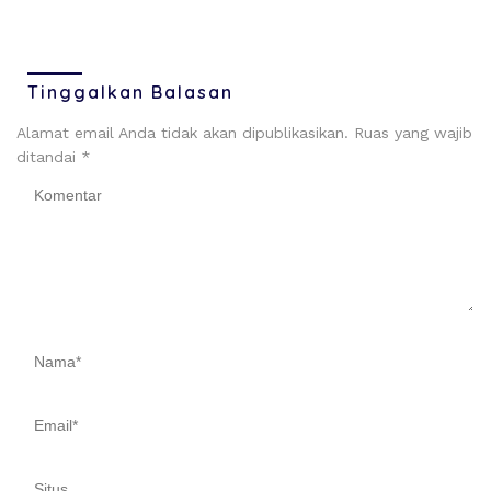
Bekal
Tinggalkan Balasan
Alamat email Anda tidak akan dipublikasikan.
Ruas yang wajib
ditandai
*