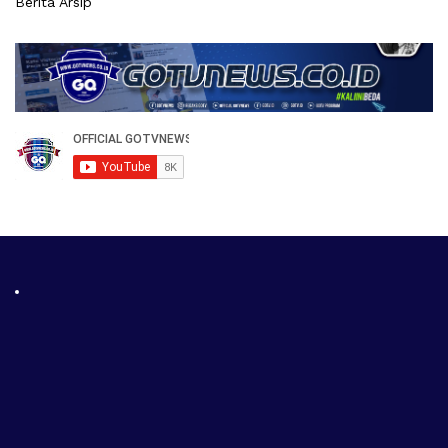
Berita Arsip