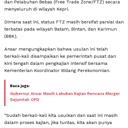
dan Pelabuhan Bebas (Free Trade Zone/FTZ) secara
menyeluruh di wilayah Kepri.
Dimana saat ini, status FTZ masih bersifat parsial dan
terbatas pada wilayah Batam, Bintan, dan Karimun
(BBK).
Ansar mengungkapkan bahwa usulan ini telah
berkali-kali disampaikan ke pemerintah pusat dan
kini tengah dalam pengkajian intensif bersama
Kementerian Koordinator Bidang Perekonomian.
Gubernur Ansar Masih Lakukan Kajian Rencana Merger
Sejumlah OPD
“Sudah berkali-kali kita usulkan dan saat ini masih
dalam proses kajian, jika tuntas, kita akan punya