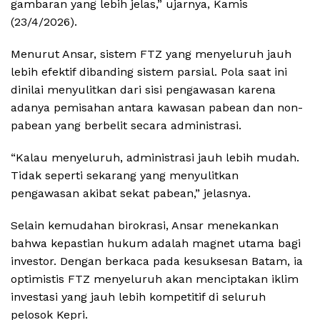
gambaran yang lebih jelas,” ujarnya, Kamis
(23/4/2026).
Menurut Ansar, sistem FTZ yang menyeluruh jauh
lebih efektif dibanding sistem parsial. Pola saat ini
dinilai menyulitkan dari sisi pengawasan karena
adanya pemisahan antara kawasan pabean dan non-
pabean yang berbelit secara administrasi.
“Kalau menyeluruh, administrasi jauh lebih mudah.
Tidak seperti sekarang yang menyulitkan
pengawasan akibat sekat pabean,” jelasnya.
Selain kemudahan birokrasi, Ansar menekankan
bahwa kepastian hukum adalah magnet utama bagi
investor. Dengan berkaca pada kesuksesan Batam, ia
optimistis FTZ menyeluruh akan menciptakan iklim
investasi yang jauh lebih kompetitif di seluruh
pelosok Kepri.