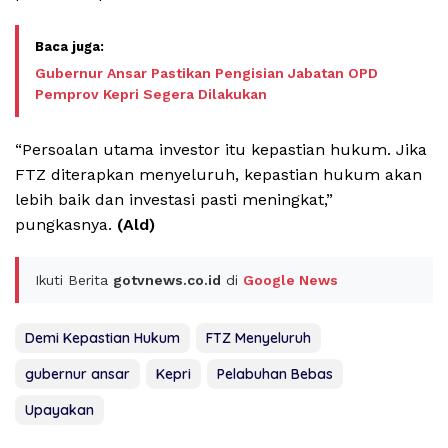
Gubernur Ansar Pastikan Pengisian Jabatan OPD
Pemprov Kepri Segera Dilakukan
“Persoalan utama investor itu kepastian hukum. Jika
FTZ diterapkan menyeluruh, kepastian hukum akan
lebih baik dan investasi pasti meningkat,”
pungkasnya.
(Ald)
Ikuti Berita
gotvnews.co.id
di
Google News
Demi Kepastian Hukum
FTZ Menyeluruh
gubernur ansar
Kepri
Pelabuhan Bebas
Upayakan