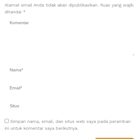
Alamat email Anda tidak akan dipublikasikan.
Ruas yang wajib
ditandai
*
Simpan nama, email, dan situs web saya pada peramban
ini untuk komentar saya berikutnya.