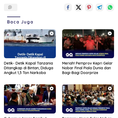
Baca Juga
Detik- Detik Kapal Tanzania
Meriah! Pemprov Kepri Gelar
Ditangkap di Bintan, Diduga
Nobar Final Piala Dunia dan
Angkut 1,3 Ton Narkoba
Bagi-Bagi Doorprize